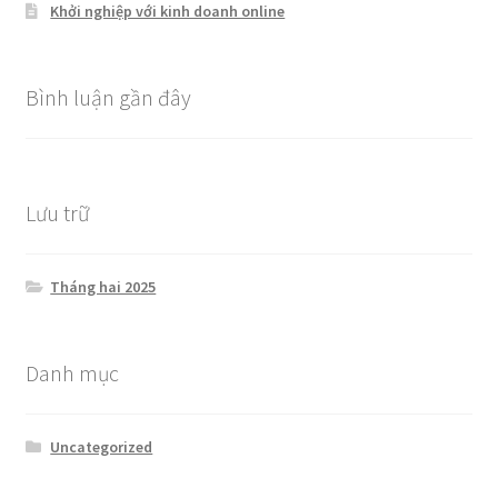
Khởi nghiệp với kinh doanh online
Bình luận gần đây
Lưu trữ
Tháng hai 2025
Danh mục
Uncategorized