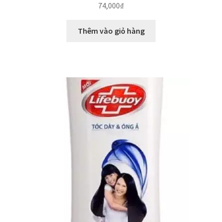
74,000
₫
Thêm vào giỏ hàng