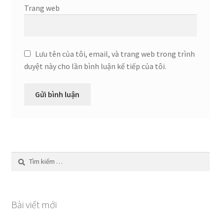
Trang web
Lưu tên của tôi, email, và trang web trong trình
duyệt này cho lần bình luận kế tiếp của tôi.
Tìm
kiếm
cho:
Bài viết mới