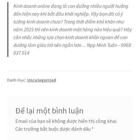
Kinh doanh online đang là con đường nhiều người hướng
đến hiện nay khi bắt đầu khởi nghiệp. Vậy bạn đã có ý
tưởng kinh doanh chưa? Trong thời điểm khó khăn như
năm 2025 thì nên kinh doanh mặt hàng nào hiệu quả? Hãy
cân nhắc những lựa chọn kinh doanh khôn ngoan để con
đường làm giàu trở nên ngắn hơn… Npp Minh Tuấn – 0968
037 014
Danh mục:
Uncategorized
Để lại một bình luận
Email của bạn sẽ không được hiển thị công khai.
Các trường bắt buộc được đánh dấu
*