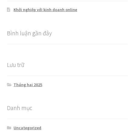
Khởi nghiệp với kinh doanh online
Bình luận gần đây
Lưu trữ
Tháng hai 2025
Danh mục
Uncategorized