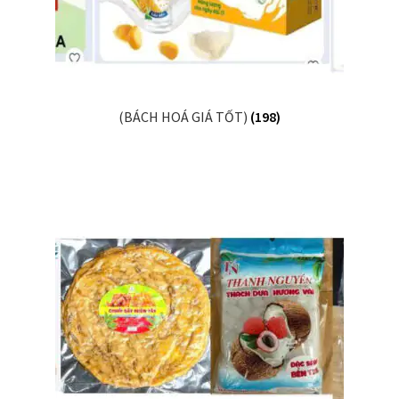
(BÁCH HOÁ GIÁ TỐT)
(198)