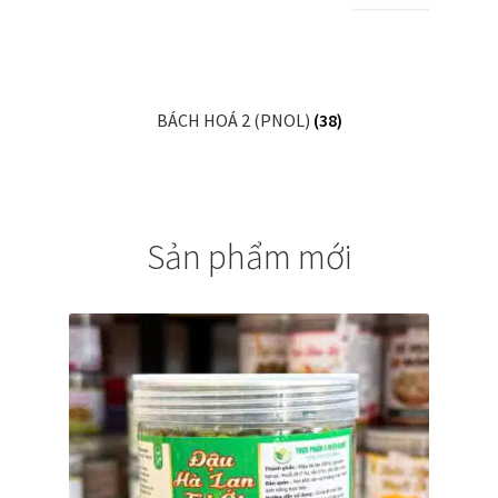
BÁCH HOÁ 2 (PNOL)
(38)
Sản phẩm mới