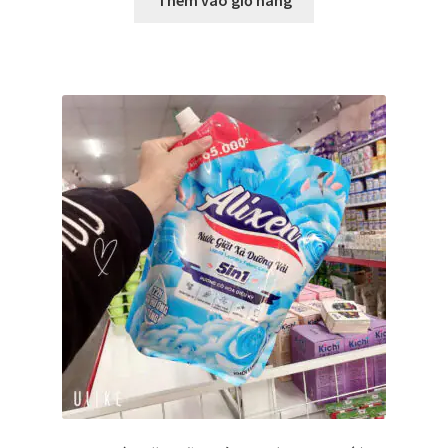
Thêm vào giỏ hàng