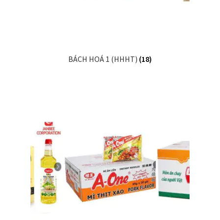
BÁCH HOÁ 1 (HHHT)
(18)