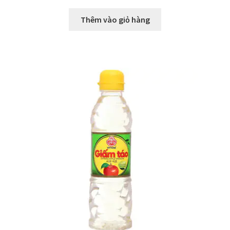
Thêm vào giỏ hàng