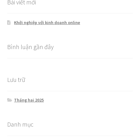
Bài viết mới
Khởi nghiệp với kinh doanh online
Bình luận gần đây
Lưu trữ
Tháng hai 2025
Danh mục