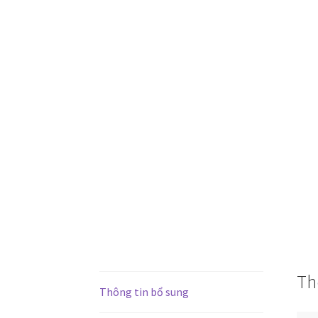
Th
Thông tin bổ sung