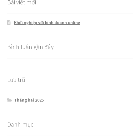
Bài viết mới
Khởi nghiệp với kinh doanh online
Bình luận gần đây
Lưu trữ
Tháng hai 2025
Danh mục