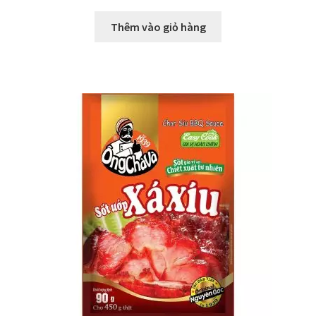
Thêm vào giỏ hàng