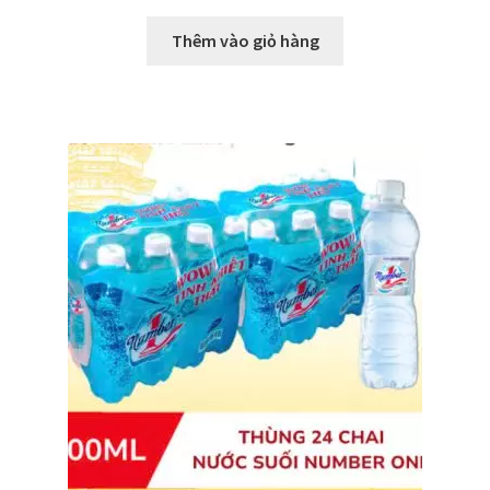
Thêm vào giỏ hàng