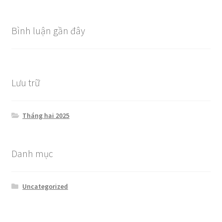
Bình luận gần đây
Lưu trữ
Tháng hai 2025
Danh mục
Uncategorized