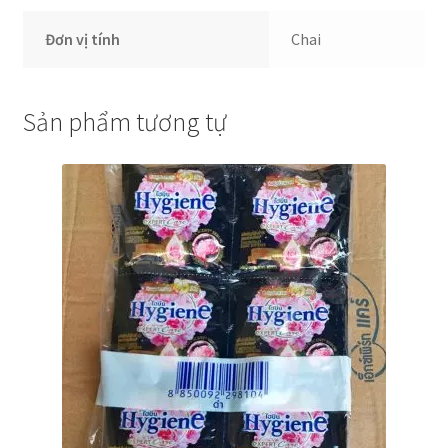
Đơn vị tính
Chai
Sản phẩm tương tự