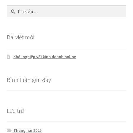
Tìm
kiếm
cho:
Bài viết mới
Khởi nghiệp với kinh doanh online
Bình luận gần đây
Lưu trữ
Tháng hai 2025