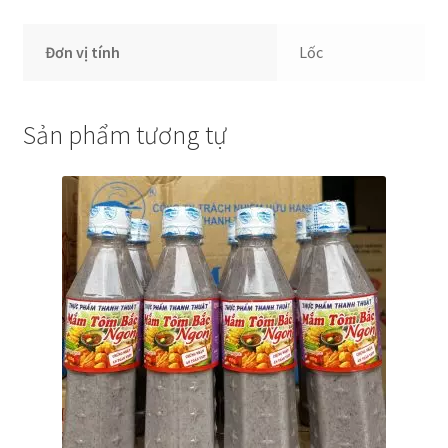
Đơn vị tính
Lốc
Sản phẩm tương tự