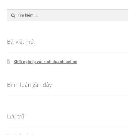
Tìm
kiếm
cho:
Bài viết mới
Khởi nghiệp với kinh doanh online
Bình luận gần đây
Lưu trữ