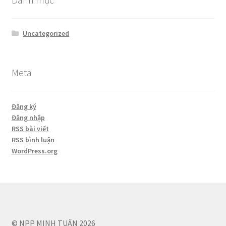
Uncategorized
Meta
Đăng ký
Đăng nhập
RSS bài viết
RSS bình luận
WordPress.org
© NPP MINH TUẤN 2026