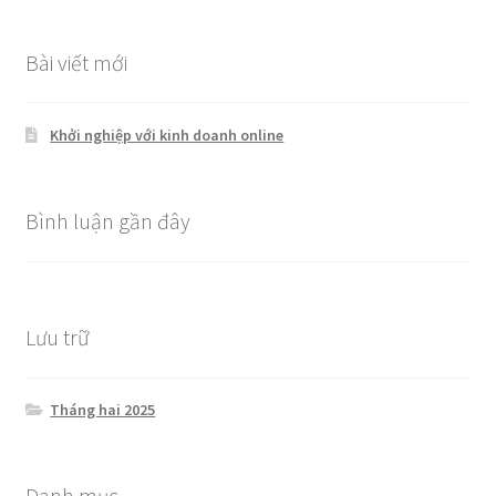
cho:
Bài viết mới
Khởi nghiệp với kinh doanh online
Bình luận gần đây
Lưu trữ
Tháng hai 2025
Danh mục