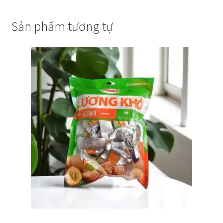
Sản phẩm tương tự