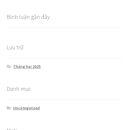
Bình luận gần đây
Lưu trữ
Tháng hai 2025
Danh mục
Uncategorized