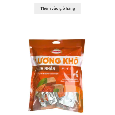
Thêm vào giỏ hàng