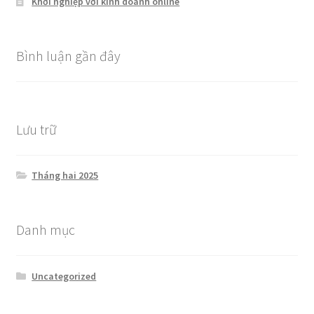
Khởi nghiệp với kinh doanh online
Bình luận gần đây
Lưu trữ
Tháng hai 2025
Danh mục
Uncategorized