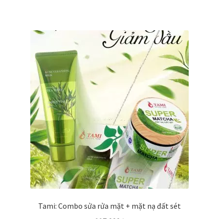
Tami: Combo sửa rửa mặt + mặt nạ đất sét