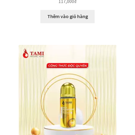
117,000
₫
Thêm vào giỏ hàng