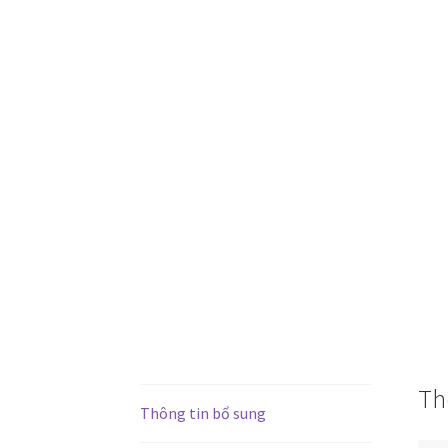
Th
Thông tin bổ sung