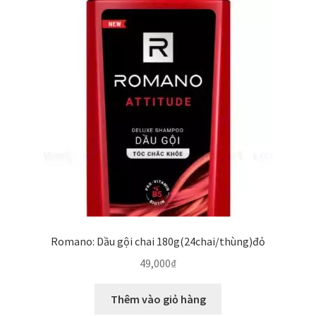
Romano: Dầu gội chai 180g(24chai/thùng)đỏ
49,000
₫
Thêm vào giỏ hàng