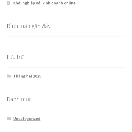
Khởi nghiệp với kinh doanh online
Bình luận gần đây
Lưu trữ
Tháng hai 2025
Danh mục
Uncategorized