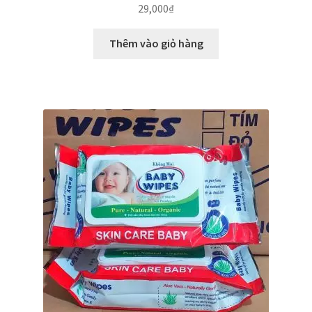
29,000
₫
Thêm vào giỏ hàng