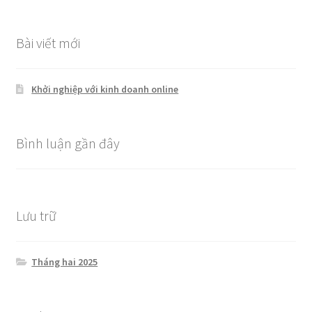
cho:
Bài viết mới
Khởi nghiệp với kinh doanh online
Bình luận gần đây
Lưu trữ
Tháng hai 2025