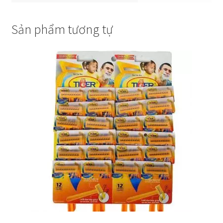
Sản phẩm tương tự