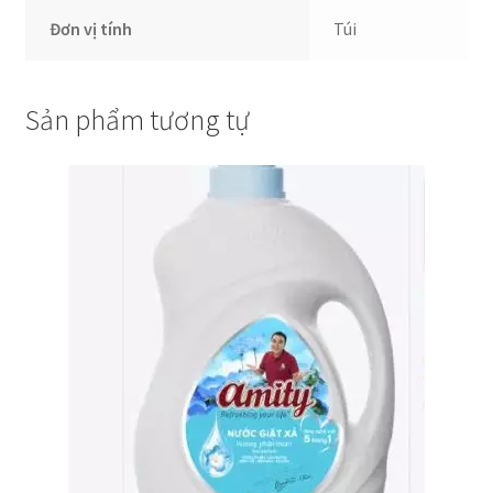
Đơn vị tính
Túi
Sản phẩm tương tự