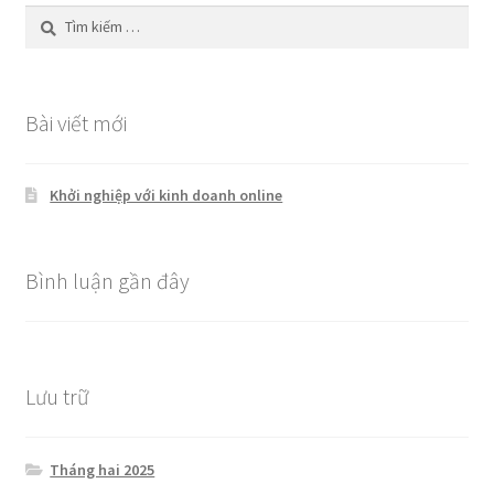
Tìm
kiếm
cho:
Bài viết mới
Khởi nghiệp với kinh doanh online
Bình luận gần đây
Lưu trữ
Tháng hai 2025