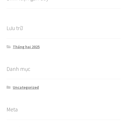
Lưu trữ
Tháng hai 2025
Danh mục
Uncategorized
Meta