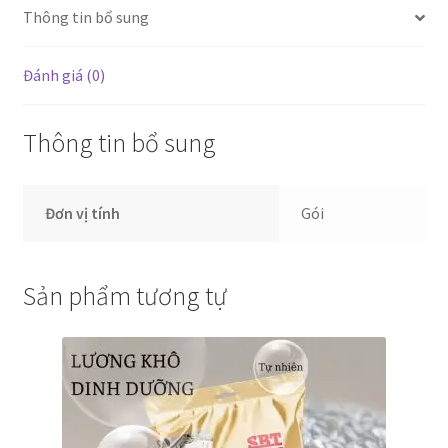
Thông tin bổ sung
Đánh giá (0)
Thông tin bổ sung
Đơn vị tính
Gói
Sản phẩm tương tự