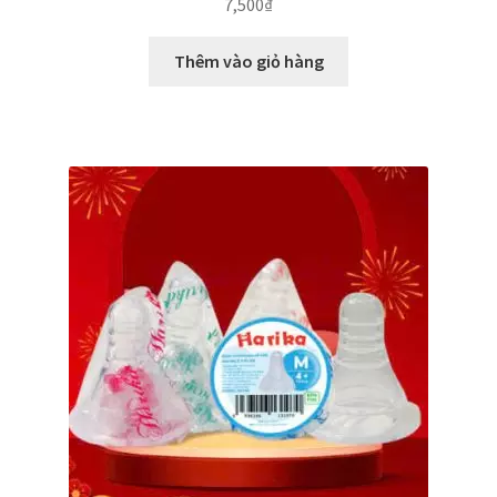
7,500
₫
Thêm vào giỏ hàng