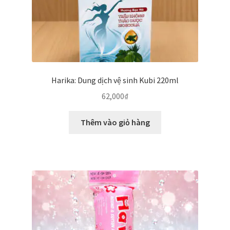
Harika: Dung dịch vệ sinh Kubi 220ml
62,000
₫
Thêm vào giỏ hàng