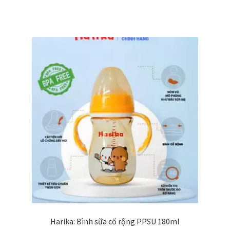
Harika: Bình sữa cổ rộng PPSU 180ml