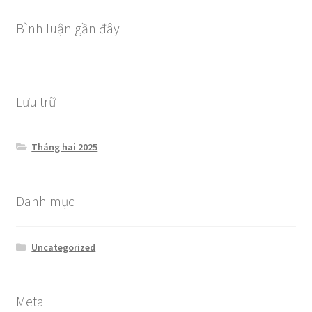
Bình luận gần đây
Lưu trữ
Tháng hai 2025
Danh mục
Uncategorized
Meta