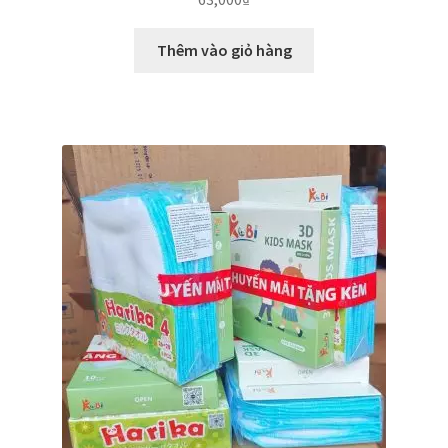
Thêm vào giỏ hàng