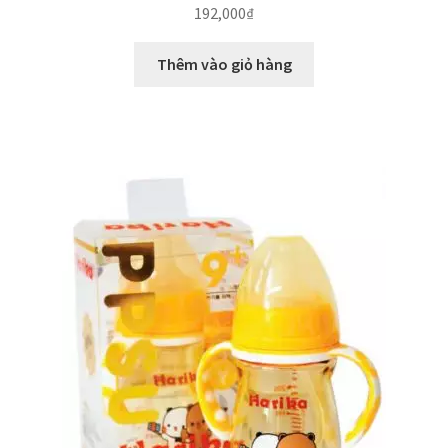
192,000
₫
Thêm vào giỏ hàng