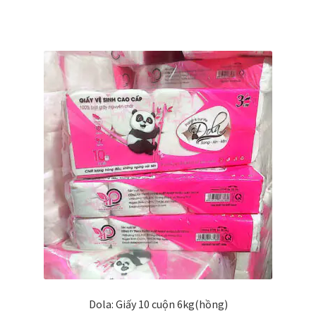
Dola: Giấy 10 cuộn 6kg(hồng)