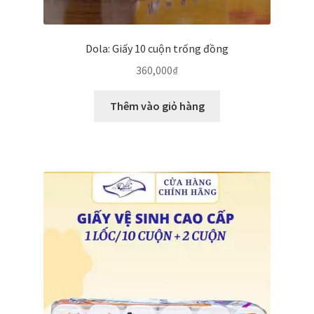
Dola: Giấy 10 cuộn trống đồng
360,000
₫
Thêm vào giỏ hàng