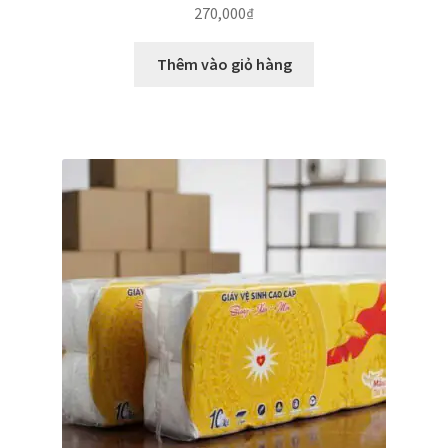
270,000
₫
Thêm vào giỏ hàng