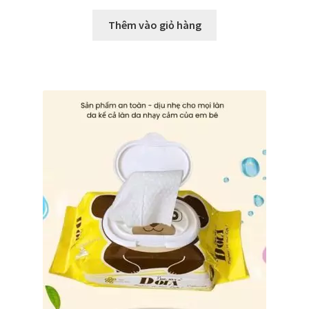
Thêm vào giỏ hàng