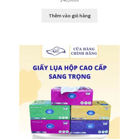
Thêm vào giỏ hàng