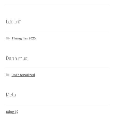
Lưu trữ
Tháng hai 2025
Danh mục
Uncategorized
Meta
Đăng ký