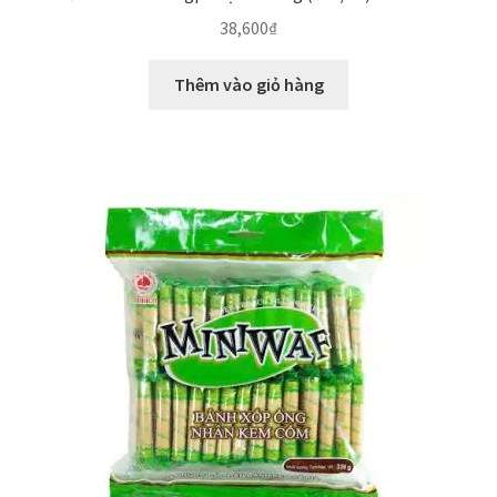
38,600
₫
Thêm vào giỏ hàng